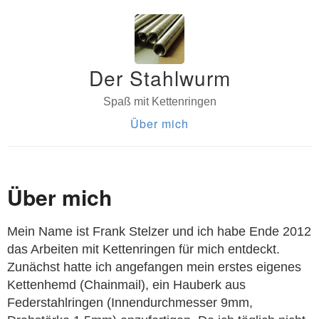
Der Stahlwurm
Spaß mit Kettenringen
Über mich
Über mich
Mein Name ist Frank Stelzer und ich habe Ende 2012
das Arbeiten mit Kettenringen für mich entdeckt.
Zunächst hatte ich angefangen mein erstes eigenes
Kettenhemd (Chainmail), ein Hauberk aus
Federstahlringen (Innendurchmesser 9mm,